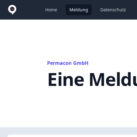
Home
Meldung
Datenschutz
Permacon GmbH
Eine Meld