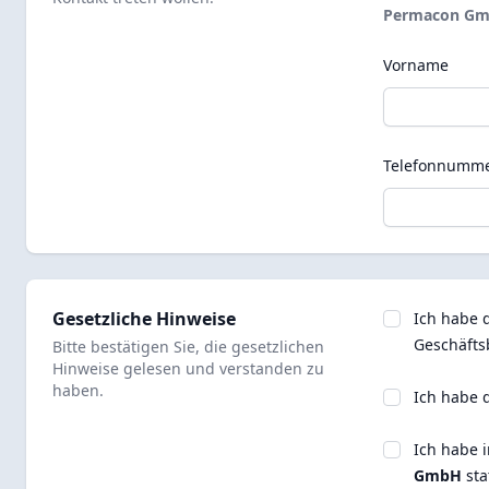
Permacon G
Vorname
Telefonnumm
Gesetzliche Hinweise
Ich habe 
Geschäft
Bitte bestätigen Sie, die gesetzlichen
Hinweise gelesen und verstanden zu
haben.
Ich habe 
Ich habe 
GmbH
sta