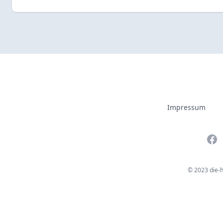
Impressum
Fac
© 2023 die-