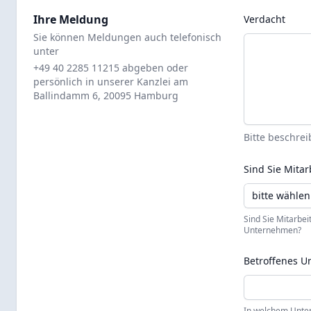
Ihre Meldung
Verdacht
Sie können Meldungen auch telefonisch
unter
+49 40 2285 11215 abgeben oder
persönlich in unserer Kanzlei am
Ballindamm 6, 20095 Hamburg
Bitte beschrei
Sind Sie Mitar
Sind Sie Mitarbei
Unternehmen?
Betroffenes 
In welchem Unte